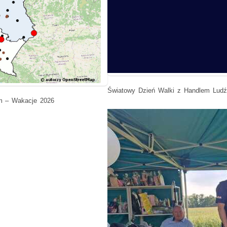
Światowy Dzień Walki z Handlem Lud
m – Wakacje 2026