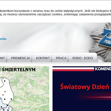
kownikom korzystanie z serwisu oraz do celów statystycznych. Jeśli nie blokujesz t
j, że możesz samodzielnie zarządzać cookies, zmieniając ustawienia przeglądarki
uniu
OWY
PREWENCJA
KONTAKT
PRACA
RODO - DODO