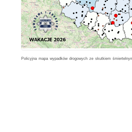
Policyjna mapa wypadków drogowych ze skutkiem śmiertelny